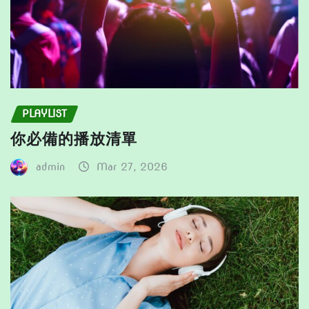
PLAYLIST
你必備的播放清單
admin
Mar 27, 2026