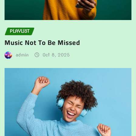
PLAYLIST
Music Not To Be Missed
admin
Oct 8, 2025