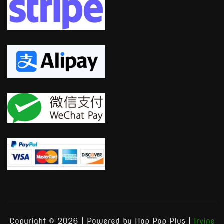
Copyright © 2026 | Powered by Hop Pop Plus
|
Irvine