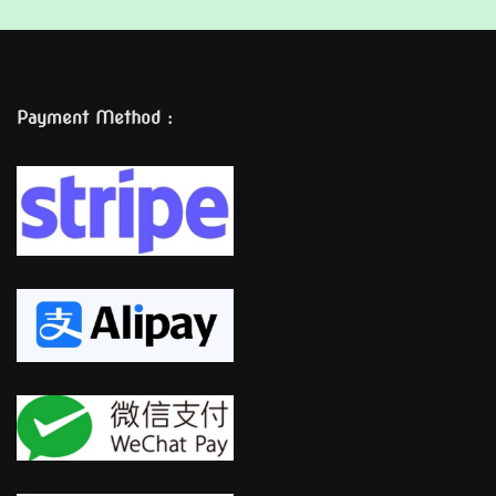
Payment Method :