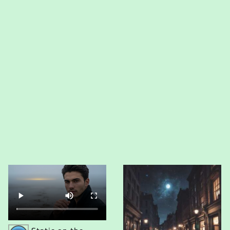
Audio