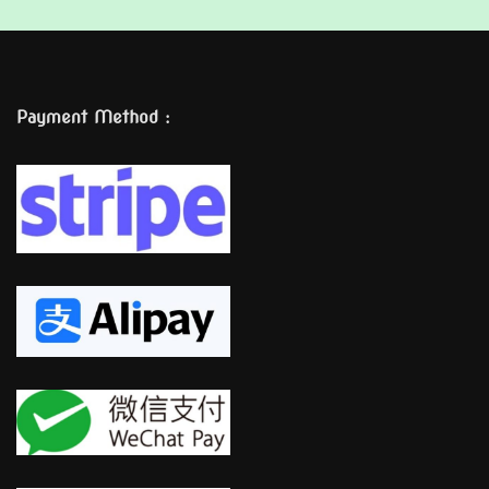
Payment Method :