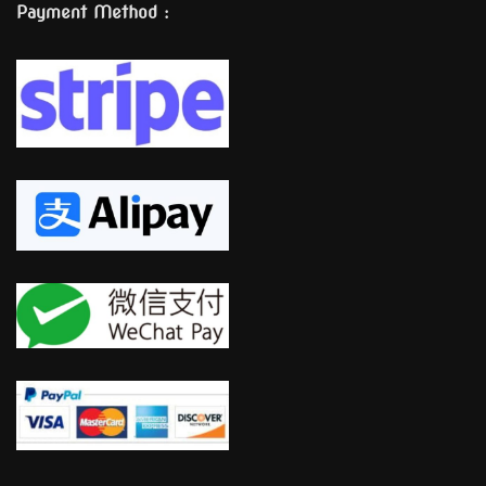
Payment Method :