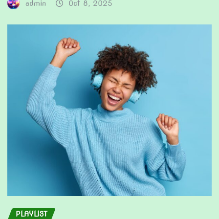
admin
Oct 8, 2025
PLAYLIST