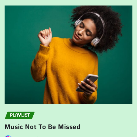
PLAYLIST
Music Not To Be Missed